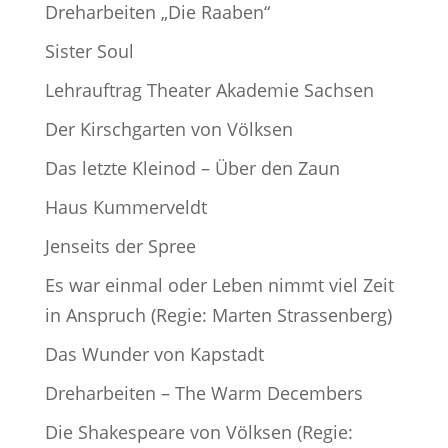
Dreharbeiten „Die Raaben“
Sister Soul
Lehrauftrag Theater Akademie Sachsen
Der Kirschgarten von Völksen
Das letzte Kleinod – Über den Zaun
Haus Kummerveldt
Jenseits der Spree
Es war einmal oder Leben nimmt viel Zeit
in Anspruch (Regie: Marten Strassenberg)
Das Wunder von Kapstadt
Dreharbeiten – The Warm Decembers
Die Shakespeare von Völksen (Regie: