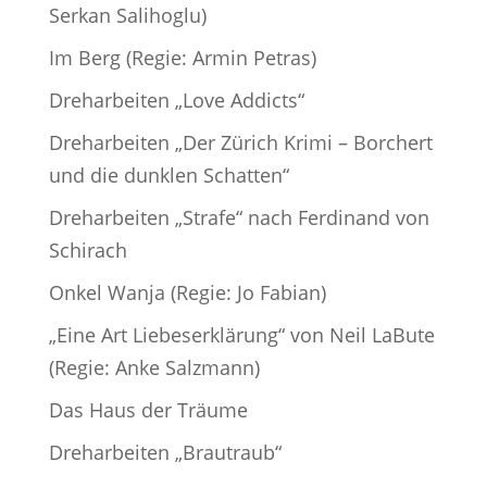
Serkan Salihoglu)
Im Berg (Regie: Armin Petras)
Dreharbeiten „Love Addicts“
Dreharbeiten „Der Zürich Krimi – Borchert
und die dunklen Schatten“
Dreharbeiten „Strafe“ nach Ferdinand von
Schirach
Onkel Wanja (Regie: Jo Fabian)
„Eine Art Liebeserklärung“ von Neil LaBute
(Regie: Anke Salzmann)
Das Haus der Träume
Dreharbeiten „Brautraub“