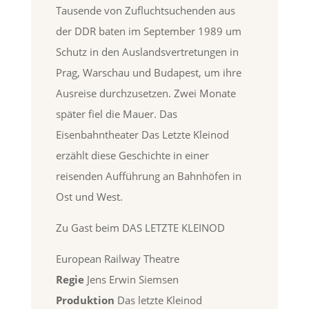
Tausende von Zufluchtsuchenden aus
der DDR baten im September 1989 um
Schutz in den Auslandsvertretungen in
Prag, Warschau und Budapest, um ihre
Ausreise durchzusetzen. Zwei Monate
später fiel die Mauer. Das
Eisenbahntheater Das Letzte Kleinod
erzählt diese Geschichte in einer
reisenden Aufführung an Bahnhöfen in
Ost und West.
Zu Gast beim DAS LETZTE KLEINOD
European Railway Theatre
Regie
Jens Erwin Siemsen
Produktion
Das letzte Kleinod