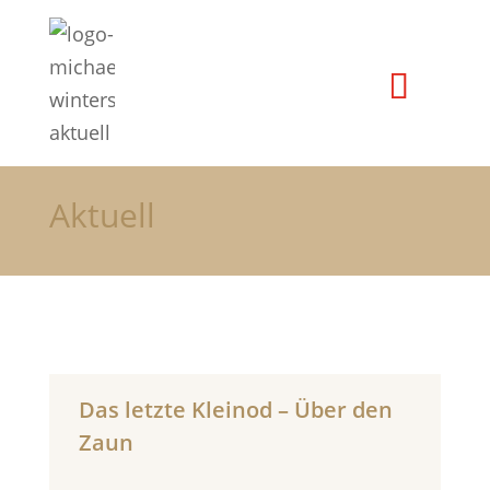
Aktuell
Das letzte Kleinod – Über den
Zaun