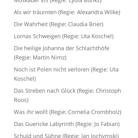
Als wir träumten (Regie: Alexandra Wilke)
Die Wahrheit (Regie: Claudia Brier)
Lornas Schweigen (Regie: Uta Koschel)
Die heilige Johanna der Schlachthöfe
(Regie: Martin Nimz)
Noch ist Polen nicht verloren (Regie: Uta
Koschel)
Das Streben nach Glück (Regie: Christoph
Roos)
Was ihr wollt (Regie: Cornelia Crombholz)
Das Guericke Labyrinth (Regie: Jo Fabian)
Schuld und Sühne (Regie: Jan Jochymski)