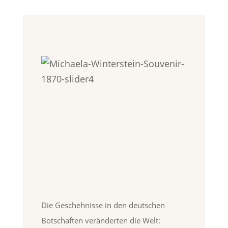
Die Geschehnisse in den deutschen
Botschaften veränderten die Welt: